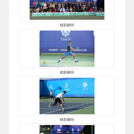
精彩瞬间
精彩瞬间
精彩瞬间