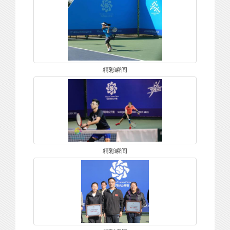
精彩瞬间
精彩瞬间