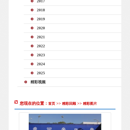
2017
2018
2019
2020
2021
2022
2023
2024
2025
精彩视频
您现在的位置：
>>
>>
首页
精彩回顾
精彩图片