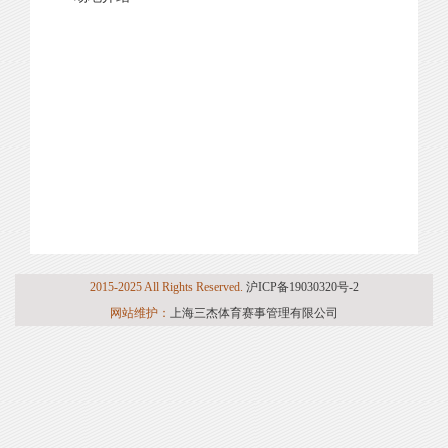
2015-2025 All Rights Reserved.
沪ICP备19030320号-2
网站维护：
上海三杰体育赛事管理有限公司