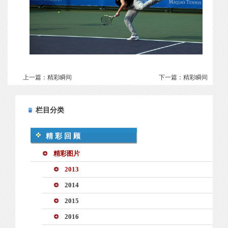
上一篇：
精彩瞬间
下一篇：
精彩瞬间
栏目分类
精彩回顾
精彩图片
2013
2014
2015
2016