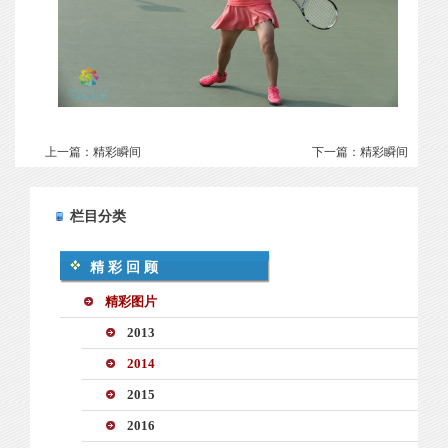
上一篇：
精彩瞬间
下一篇：
精彩瞬间
栏目分类
精彩回顾
精彩图片
2013
2014
2015
2016