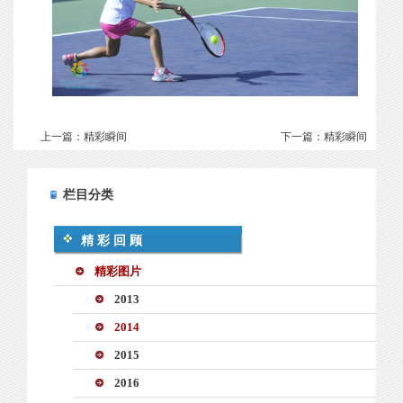
上一篇：
精彩瞬间
下一篇：
精彩瞬间
栏目分类
精彩回顾
精彩图片
2013
2014
2015
2016