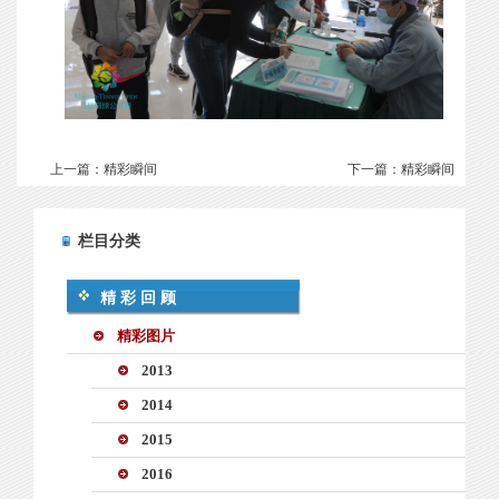
上一篇：
精彩瞬间
下一篇：
精彩瞬间
栏目分类
精彩回顾
精彩图片
2013
2014
2015
2016