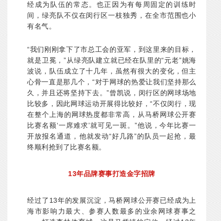
经成为队伍的常态。也正因为有每周固定的训练时
间，绿亮队不仅在闵行区一枝独秀，在全市范围也小
有名气。
“我们刚刚拿下了市总工会的亚军，到这里来的目标，
就是卫冕，”从绿亮队建立就已经在队里的“元老”姚海
波说，队伍成立了十几年，虽然有很大的变化，但主
心骨一直是那几个，“对于网球的热爱让我们坚持那么
久，并且还将坚持下去。”曾凯说，闵行区的网球场地
比较多，因此网球运动开展得比较好，“不仅闵行，现
在整个上海的网球热度都非常高，从马桥网球公开赛
比赛名额‘一席难求’就可见一斑。”他说，今年比赛一
开放报名通道，他就发动“好几路”的队员一起抢，最
终顺利抢到了比赛名额。
13年品牌赛事打造金字招牌
经过了13年的发展沉淀，马桥网球公开赛已经成为上
海市影响力最大、参赛人数最多的业余网球赛事之