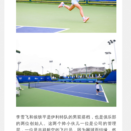
李雪飞和侯轶平是伊利特队的男双搭档，也是俱乐部
的两位创始人。这两个帅小伙儿一位是公司的管理
层，一位是吉祥航空的飞行员，因为网球而结缘，然