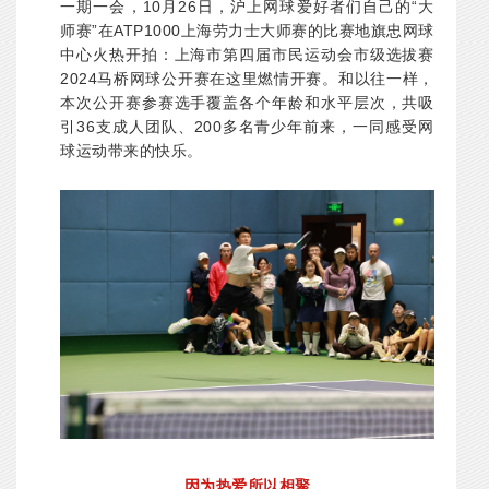
一期一会，10月26日，沪上网球爱好者们自己的“大
师赛”在ATP1000上海劳力士大师赛的比赛地旗忠网球
中心火热开拍：上海市第四届市民运动会市级选拔赛
2024马桥网球公开赛在这里燃情开赛。和以往一样，
本次公开赛参赛选手覆盖各个年龄和水平层次，共吸
引36支成人团队、200多名青少年前来，一同感受网
球运动带来的快乐。
因为热爱所以相聚